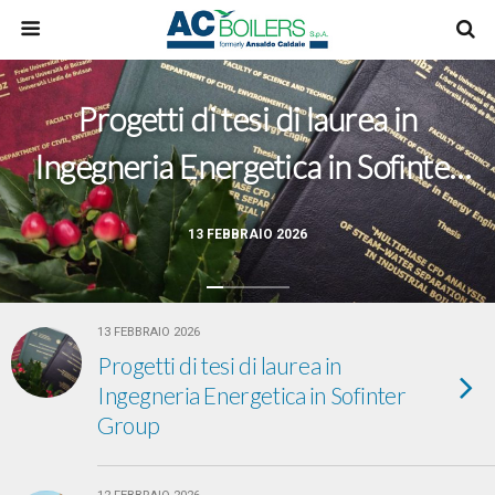
Progetti di tesi di laurea in
Ingegneria Energetica in Sofinter
Group
13 FEBBRAIO 2026
13 FEBBRAIO 2026
Progetti di tesi di laurea in
Ingegneria Energetica in Sofinter
Group