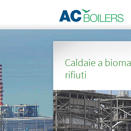
Caldaie a bioma
rifiuti