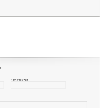
ni
Nome/azienda