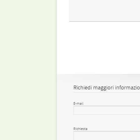
Richiedi maggiori informazio
E-mail
Richiesta