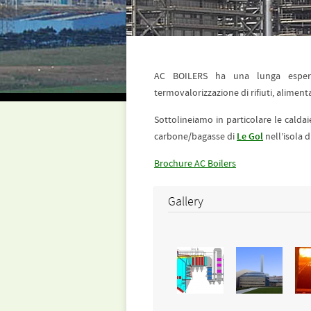
AC BOILERS ha una lunga esperie
termovalorizzazione di rifiuti, aliment
Sottolineiamo in particolare le caldai
carbone/bagasse di
Le Gol
nell’isola 
Brochure AC Boilers
Gallery