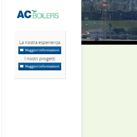
La nostra esperienza
Maggiori informazioni
I nostri progetti
Maggiori informazioni