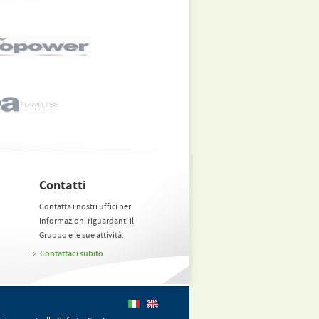
Contatti
Contatta i nostri uffici per
informazioni riguardanti il
Gruppo e le sue attività.
Contattaci subito