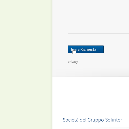
Invia Richiesta
privacy
Società del Gruppo Sofinter