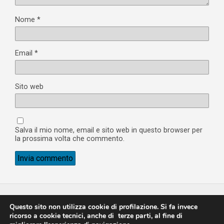
Nome
*
Email
*
Sito web
Salva il mio nome, email e sito web in questo browser per
la prossima volta che commento.
Questo sito non utilizza cookie di profilazione. Si fa invece
Torna su
ricorso a cookie tecnici, anche di terze parti, al fine di