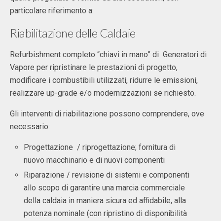
particolare riferimento a:
Riabilitazione delle Caldaie
Refurbishment completo “chiavi in mano” di Generatori di
Vapore per ripristinare le prestazioni di progetto,
modificare i combustibili utilizzati, ridurre le emissioni,
realizzare up-grade e/o modernizzazioni se richiesto.
Gli interventi di riabilitazione possono comprendere, ove
necessario:
Progettazione / riprogettazione; fornitura di
nuovo macchinario e di nuovi componenti
Riparazione / revisione di sistemi e componenti
allo scopo di garantire una marcia commerciale
della caldaia in maniera sicura ed affidabile, alla
potenza nominale (con ripristino di disponibilità