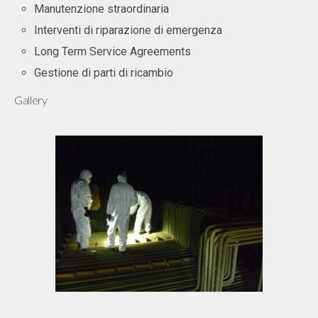
Manutenzione straordinaria
Interventi di riparazione di emergenza
Long Term Service Agreements
Gestione di parti di ricambio
Gallery