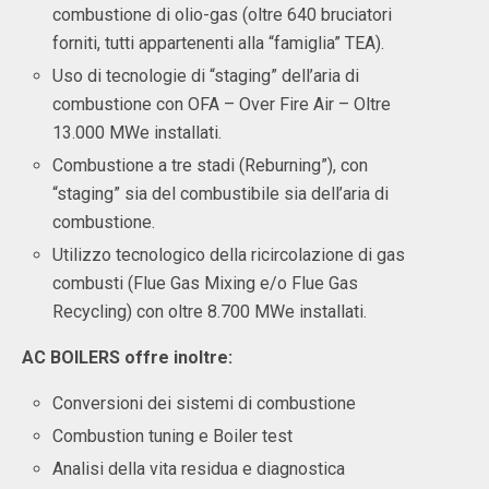
combustione di olio-gas (oltre 640 bruciatori
forniti, tutti appartenenti alla “famiglia” TEA).
Uso di tecnologie di “staging” dell’aria di
combustione con OFA – Over Fire Air – Oltre
13.000 MWe installati.
Combustione a tre stadi (Reburning”), con
“staging” sia del combustibile sia dell’aria di
combustione.
Utilizzo tecnologico della ricircolazione di gas
combusti (Flue Gas Mixing e/o Flue Gas
Recycling) con oltre 8.700 MWe installati.
AC BOILERS offre inoltre:
Conversioni dei sistemi di combustione
Combustion tuning e Boiler test
Analisi della vita residua e diagnostica