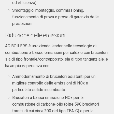
ed efficienza)
Smontaggio, montaggio, commissioning,
funzionamento di prova e prove di garanzia delle
prestazioni
Riduzione delle emissioni
AC BOILERS è un’azienda leader nelle tecnologie di
combustione a basse emissioni per caldaie con bruciatori
sia di tipo frontale/contrapposto, sia di tipo tangenziale, e
ha ampia esperienza con:
Ammodernamento di bruciatori esistenti per un
migliore controllo delle emissioni di NOx e
particolato solido incombusto.
Bruciatori a bassa emissione NOx per la
combustione di carbone-olio (oltre 590 bruciatori
forniti, di cui circa 200 del tipo TEA-C) e per la