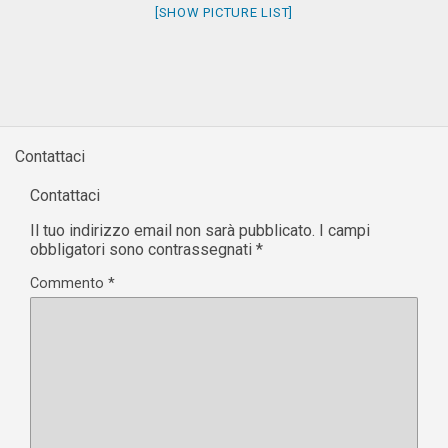
[SHOW PICTURE LIST]
Il tuo indirizzo email non sarà pubblicato.
I campi
obbligatori sono contrassegnati
*
Commento
*