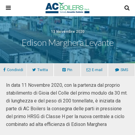
13 Novembre 2020
Edison Marghera Levante
Condividi
Twitta
Pin
E-mail
SMS
In data 11 Novembre 2020, con la partenza dal proprio
stabilimento di Gioia del Colle del primo modulo da 30 mt.
di lunghezza e del peso di 200 tonnellate, è iniziata da
parte di AC Boilers la consegna delle parti in pressione
del primo HRSG di Classe H per la nuova centrale a ciclo
combinato ad alta efficienza di Edison Marghera